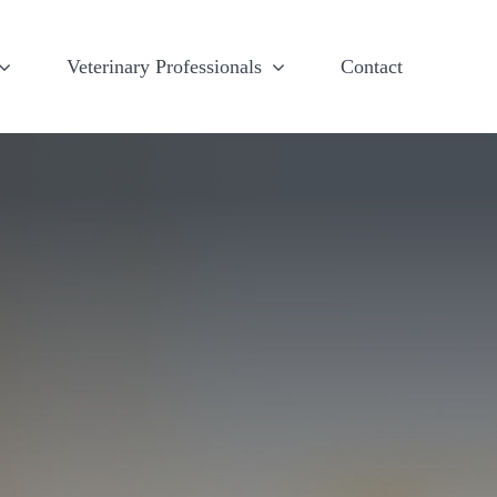
Veterinary Professionals
Contact